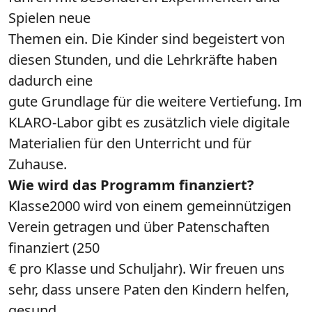
Spielen neue
Themen ein. Die Kinder sind begeistert von
diesen Stunden, und die Lehrkräfte haben
dadurch eine
gute Grundlage für die weitere Vertiefung. Im
KLARO-Labor gibt es zusätzlich viele digitale
Materialien für den Unterricht und für
Zuhause.
Wie wird das Programm finanziert?
Klasse2000 wird von einem gemeinnützigen
Verein getragen und über Patenschaften
finanziert (250
€ pro Klasse und Schuljahr). Wir freuen uns
sehr, dass unsere Paten den Kindern helfen,
gesund