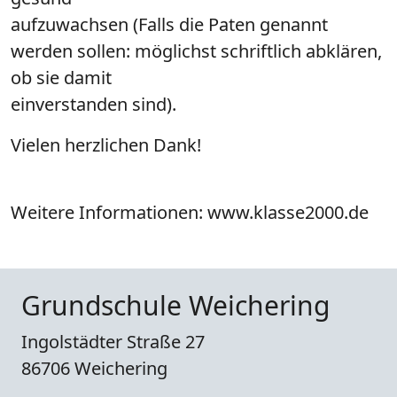
aufzuwachsen (Falls die Paten genannt
werden sollen: möglichst schriftlich abklären,
ob sie damit
einverstanden sind).
Vielen herzlichen Dank!
Weitere Informationen: www.klasse2000.de
Grundschule Weichering
Ingolstädter Straße 27
86706 Weichering