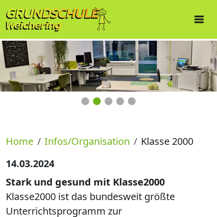
Home
Infos/Organisation
Klasse 2000
14.03.2024
Stark und gesund mit Klasse2000
Klasse2000 ist das bundesweit größte
Unterrichtsprogramm zur