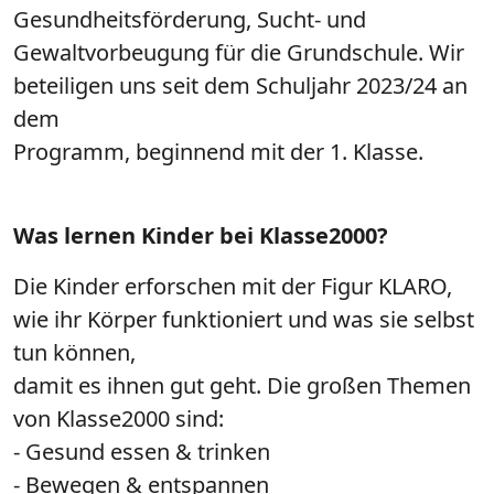
Gesundheitsförderung, Sucht- und
Gewaltvorbeugung für die Grundschule. Wir
beteiligen uns seit dem Schuljahr 2023/24 an
dem
Programm, beginnend mit der 1. Klasse.
Was lernen Kinder bei Klasse2000?
Die Kinder erforschen mit der Figur KLARO,
wie ihr Körper funktioniert und was sie selbst
tun können,
damit es ihnen gut geht. Die großen Themen
von Klasse2000 sind:
- Gesund essen & trinken
- Bewegen & entspannen