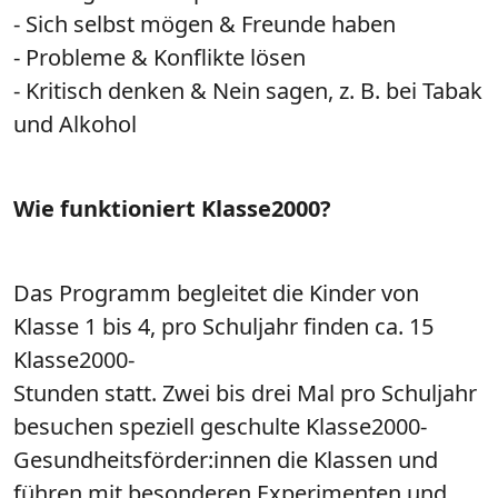
- Sich selbst mögen & Freunde haben
- Probleme & Konflikte lösen
- Kritisch denken & Nein sagen, z. B. bei Tabak
und Alkohol
Wie funktioniert Klasse2000?
Das Programm begleitet die Kinder von
Klasse 1 bis 4, pro Schuljahr finden ca. 15
Klasse2000-
Stunden statt. Zwei bis drei Mal pro Schuljahr
besuchen speziell geschulte Klasse2000-
Gesundheitsförder:innen die Klassen und
führen mit besonderen Experimenten und