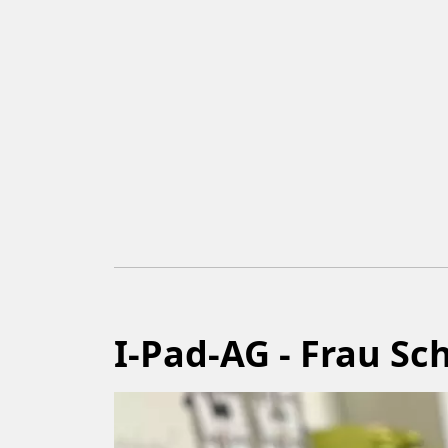
I-Pad-AG - Frau S