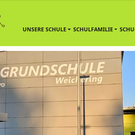
UNSERE SCHULE
SCHULFAMILIE
SCHU