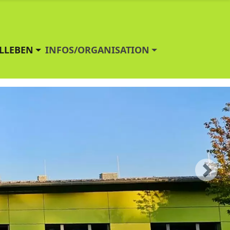
LLEBEN
INFOS/ORGANISATION