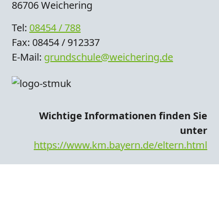
86706 Weichering
Tel:
08454 / 788
Fax: 08454 / 912337
E-Mail:
grundschule@weichering.de
Wichtige Informationen finden Sie
unter
https://www.km.bayern.de/eltern.html