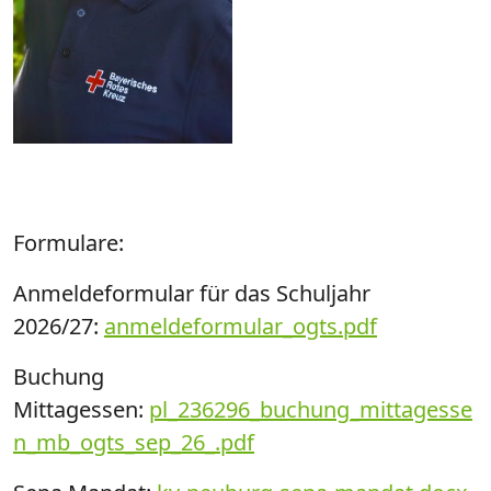
Formulare:
Anmeldeformular für das Schuljahr
2026/27:
anmeldeformular_ogts.pdf
Buchung
Mittagessen:
pl_236296_buchung_mittagesse
n_mb_ogts_sep_26_.pdf