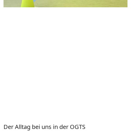
Der Alltag bei uns in der OGTS