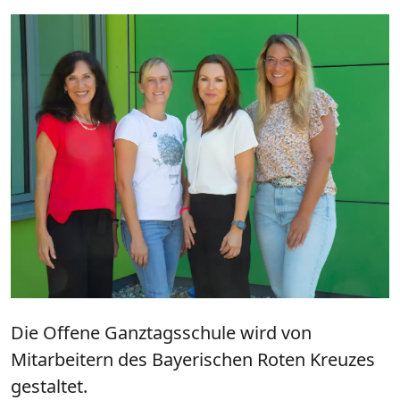
Die Offene Ganztagsschule wird von
Mitarbeitern des Bayerischen Roten Kreuzes
gestaltet.