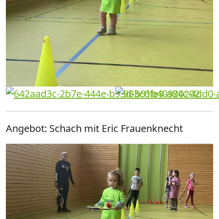
Angebot: Schach mit Eric Frauenknecht