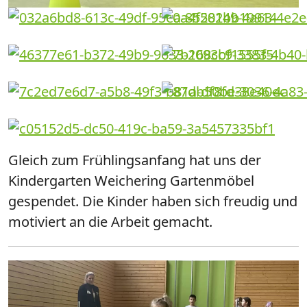
Gleich zum Frühlingsanfang hat uns der
Kindergarten Weichering Gartenmöbel
gespendet. Die Kinder haben sich freudig und
motiviert an die Arbeit gemacht.