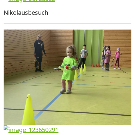
Nikolausbesuch