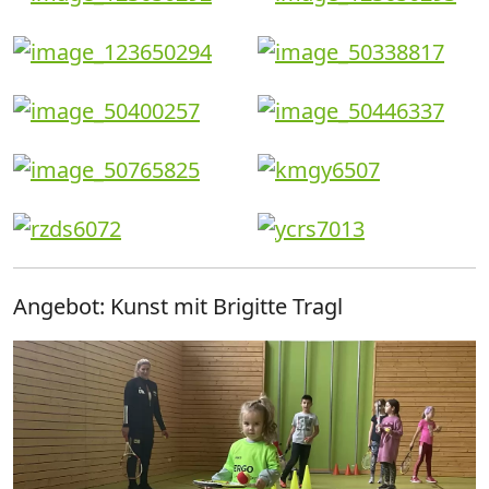
Angebot: Kunst mit Brigitte Tragl