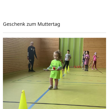
Geschenk zum Muttertag