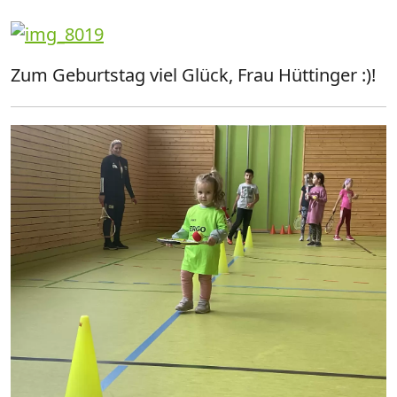
Zum Geburtstag viel Glück, Frau Hüttinger :)!