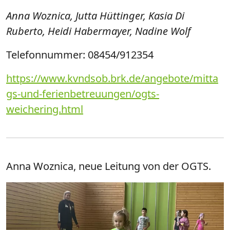
Anna Woznica, Jutta Hüttinger, Kasia Di
Ruberto, Heidi Habermayer, Nadine Wolf
Telefonnummer: 08454/912354
https://www.kvndsob.brk.de/angebote/mitta
gs-und-ferienbetreuungen/ogts-
weichering.html
Anna Woznica, neue Leitung von der OGTS.