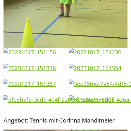
Angebot: Tennis mit Corinna Mandlmeier