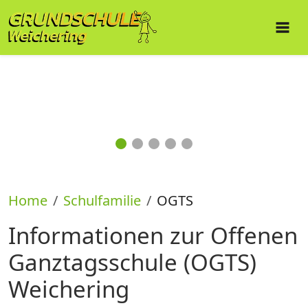
Home
Schulfamilie
OGTS
Informationen zur Offenen
Ganztagsschule (OGTS)
Weichering