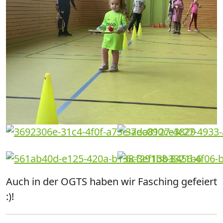
Auch in der OGTS haben wir Fasching gefeiert
:)!