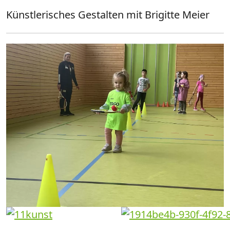
Künstlerisches Gestalten mit Brigitte Meier