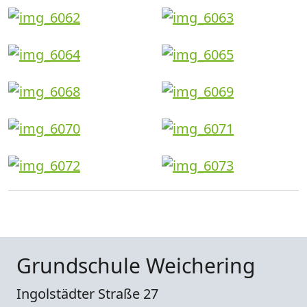
Grundschule Weichering
Ingolstädter Straße 27